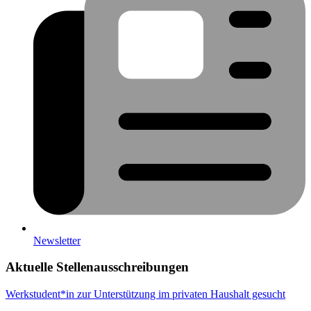
Newsletter
Aktuelle Stellenausschreibungen
Werkstudent*in zur Unterstützung im privaten Haushalt gesucht