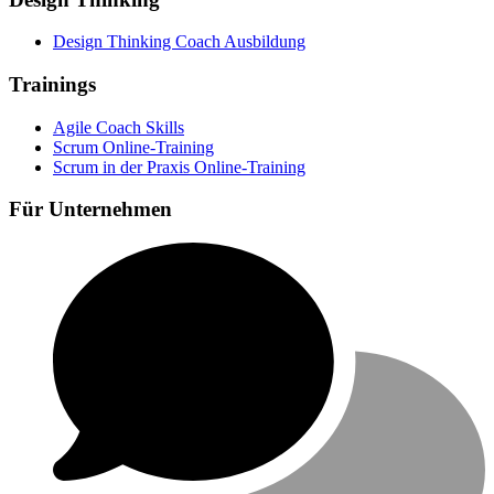
Design Thinking Coach Ausbildung
Trainings
Agile Coach Skills
Scrum Online-Training
Scrum in der Praxis Online-Training
Für Unternehmen