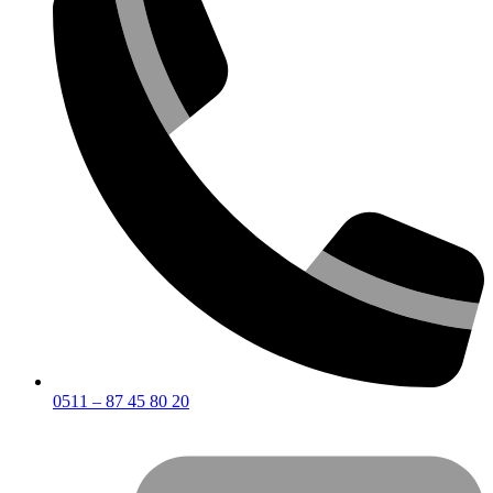
0511 – 87 45 80 20