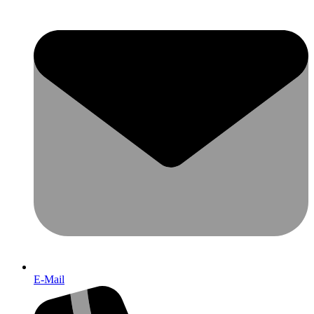
E-Mail