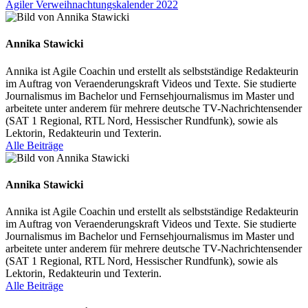
Agiler Verweihnachtungskalender 2022
Annika Stawicki
Annika ist Agile Coachin und erstellt als selbstständige Redakteurin
im Auftrag von Veraenderungskraft Videos und Texte. Sie studierte
Journalismus im Bachelor und Fernsehjournalismus im Master und
arbeitete unter anderem für mehrere deutsche TV-Nachrichtensender
(SAT 1 Regional, RTL Nord, Hessischer Rundfunk), sowie als
Lektorin, Redakteurin und Texterin.
Alle Beiträge
Annika Stawicki
Annika ist Agile Coachin und erstellt als selbstständige Redakteurin
im Auftrag von Veraenderungskraft Videos und Texte. Sie studierte
Journalismus im Bachelor und Fernsehjournalismus im Master und
arbeitete unter anderem für mehrere deutsche TV-Nachrichtensender
(SAT 1 Regional, RTL Nord, Hessischer Rundfunk), sowie als
Lektorin, Redakteurin und Texterin.
Alle Beiträge