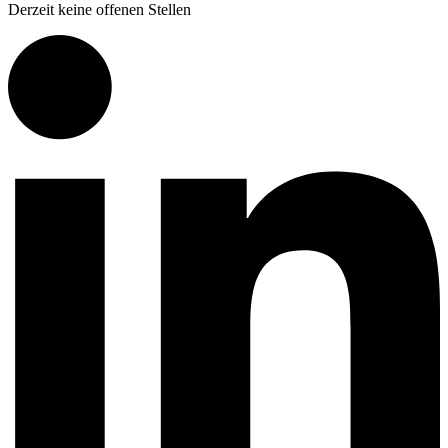
Derzeit keine offenen Stellen