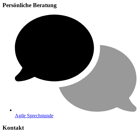
Persönliche Beratung
Agile Sprechstunde
Kontakt