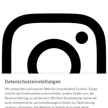
Datenschutzeinstellungen
Wir verwenden auf unserer Website verschiedene Cookies: Einige
sind für die Funktionalität unverzichtbar, andere helfen uns, die
Nutzererfahrung zu verbessern. Mit Ihrer Zustimmung nutzen wir
auch anonymisierte, personenbezogene Daten zur Optimierung
unserer Leistungen. Die Website ist jedoch auch ohne diese