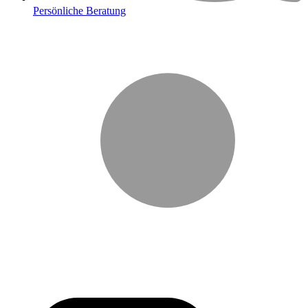
Persönliche Beratung