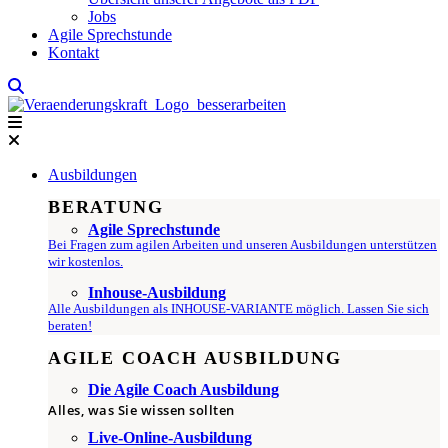
Jobs
Agile Sprechstunde
Kontakt
Ausbildungen
BERATUNG
Agile Sprechstunde
Bei Fragen zum agilen Arbeiten und unseren Ausbildungen unterstützen
wir kostenlos.
Inhouse-Ausbildung
Alle Ausbildungen als INHOUSE-VARIANTE möglich. Lassen Sie sich
beraten!
AGILE COACH AUSBILDUNG
Die Agile Coach Ausbildung
Alles, was Sie wissen sollten
Live-Online-Ausbildung