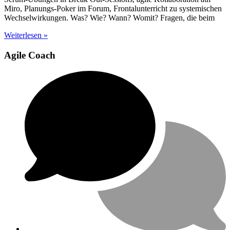
Miro, Planungs-Poker im Forum, Frontalunterricht zu systemischen
Wechselwirkungen. Was? Wie? Wann? Womit? Fragen, die beim
Weiterlesen »
Agile Coach