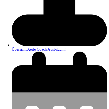
Übersicht Agile Coach Ausbildung