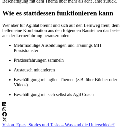
Beschäftigung mit dem Thema über mehr als acht Jahre zurück.
Wie es stattdessen funktionieren kann
Wer aber für Agilität brennt und sich auf den Lernweg freut, dem
helfen eine Kombination aus den folgenden Bausteinen das beste
aus der Lernerfahrung herauszuholen:
Mehrmodulige Ausbildungen und Trainings MIT
Praxistransfer
Praxiserfahrungen sammeln
Austausch mit anderen
Beschäftigung mit agilen Themen (z.B. über Bücher oder
Videos)
Beschäftigung mit sich selbst als Agil Coach
Vision, Epics, Stories und Tasks – Was sind die Unterschiede?